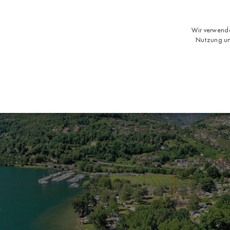
Wir verwende
Nutzung un