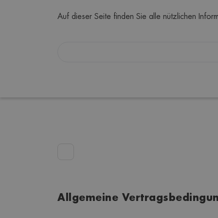
Auf dieser Seite finden Sie alle nützlichen Inf
Allgemeine Vertragsbedingu