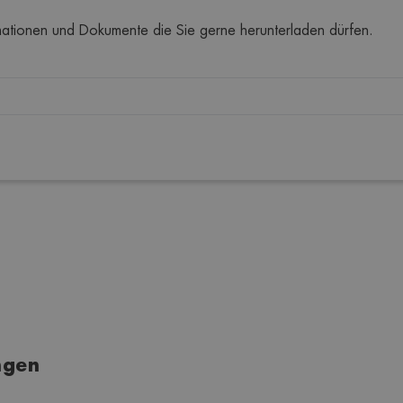
ormationen und Dokumente die Sie gerne herunterladen dürfen.
ngen