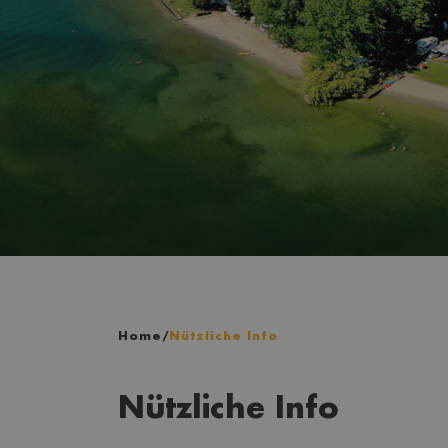
Home
/
Nützliche Info
Nützliche Info