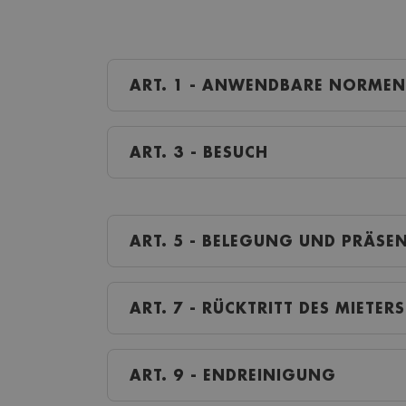
ART. 1 - ANWENDBARE NORMEN
ART. 3 - BESUCH
ART. 5 - BELEGUNG UND PRÄSE
ART. 7 - RÜCKTRITT DES MIETERS
ART. 9 - ENDREINIGUNG