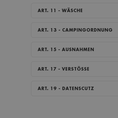
ART. 11 - WÄSCHE
ART. 13 - CAMPINGORDNUNG
ART. 15 - AUSNAHMEN
ART. 17 - VERSTÖSSE
ART. 19 - DATENSCUTZ