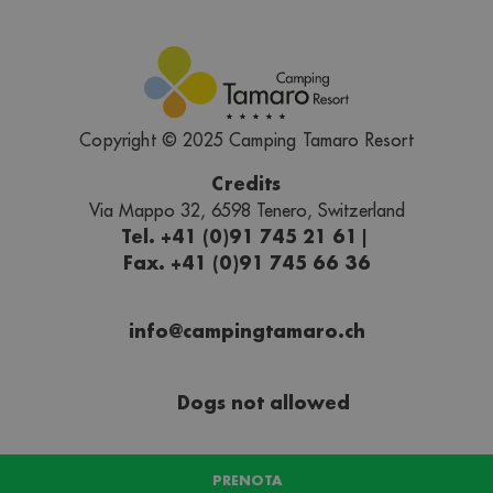
Copyright © 2025 Camping Tamaro Resort
Credits
Via Mappo 32, 6598 Tenero, Switzerland
Tel. +41 (0)91 745 21 61
|
Fax. +41 (0)91 745 66 36
info@campingtamaro.ch
Dogs not allowed
PRENOTA