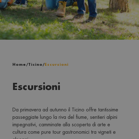
Home
/
Ticino
/
Escursioni
Escursioni
Da primavera ad autunno il Ticino offre tantissime 
passeggiate lungo la riva del fiume, sentieri alpini 
impegnativi, camminate alla scoperta di arte e 
cultura come pure tour gastronomici tra vigneti e 