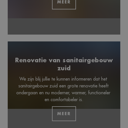
MEER
Renovatie van sanitairgebouw
zuid
We zijn blij jullie te kunnen informeren dat het 
sanitairgebouw zuid een grote renovatie heeft 
ondergaan en nu moderner, warmer, functioneler 
en comfortabeler is.
MEER