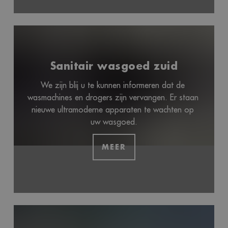
Sanitair wasgoed zuid
We zijn blij u te kunnen informeren dat de 
wasmachines en drogers zijn vervangen. Er staan 
nieuwe ultramoderne apparaten te wachten op 
uw wasgoed.
MEER