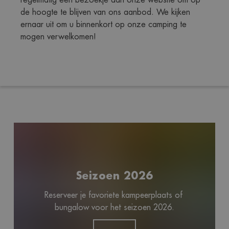
de hoogte te blijven van ons aanbod. We kijken 
ernaar uit om u binnenkort op onze camping te 
mogen verwelkomen!
Seizoen 2026
Reserveer je favoriete kampeerplaats of 
bungalow voor het seizoen 2026.