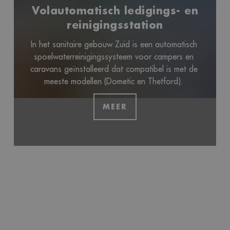
Volautomatisch ledigings- en
reinigingsstation
In het sanitaire gebouw Zuid is een automatisch 
spoelwaterreinigingssysteem voor campers en 
caravans geïnstalleerd dat compatibel is met de 
meeste modellen (Dometic en Thetford). 
MEER