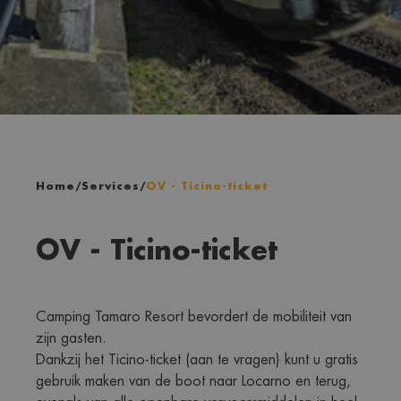
Home
/
Services
/
OV - Ticino-ticket
OV - Ticino-ticket
Camping Tamaro Resort bevordert de mobiliteit van 
zijn gasten.
Dankzij het Ticino-ticket (aan te vragen) kunt u gratis 
gebruik maken van de boot naar Locarno en terug, 