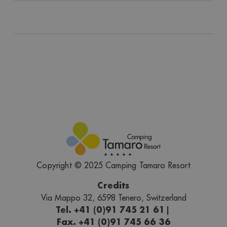
Copyright © 2025 Camping Tamaro Resort
Credits
Via Mappo 32, 6598 Tenero, Switzerland
Tel. +41 (0)91 745 21 61
|
Fax. +41 (0)91 745 66 36