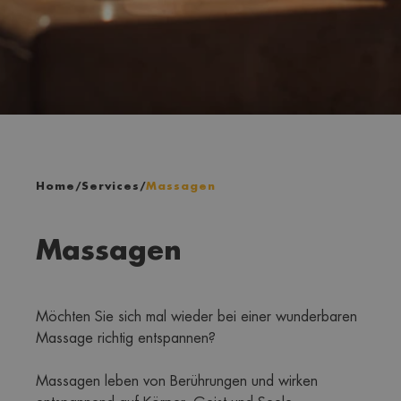
Home
/
Services
/
Massagen
Massagen
Möchten Sie sich mal wieder bei einer wunderbaren 
Massage richtig entspannen?
Massagen leben von Berührungen und wirken 