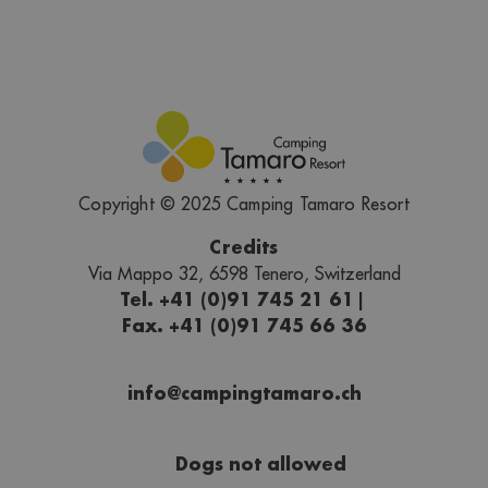
Copyright © 2025 Camping Tamaro Resort
Credits
Via Mappo 32, 6598 Tenero, Switzerland
Tel. +41 (0)91 745 21 61
|
Fax. +41 (0)91 745 66 36
info@campingtamaro.ch
Dogs not allowed