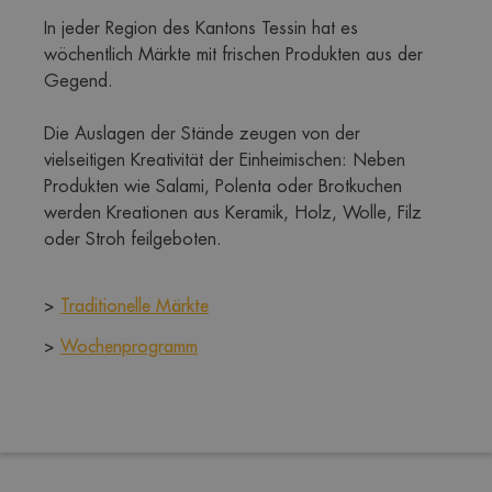
In jeder Region des Kantons Tessin hat es 
wöchentlich Märkte mit frischen Produkten aus der 
Gegend.
Die Auslagen der Stände zeugen von der 
vielseitigen Kreativität der Einheimischen: Neben 
Produkten wie Salami, Polenta oder Brotkuchen 
werden Kreationen aus Keramik, Holz, Wolle, Filz 
oder Stroh feilgeboten.
> 
Traditionelle Märkte
> 
Wochenprogramm