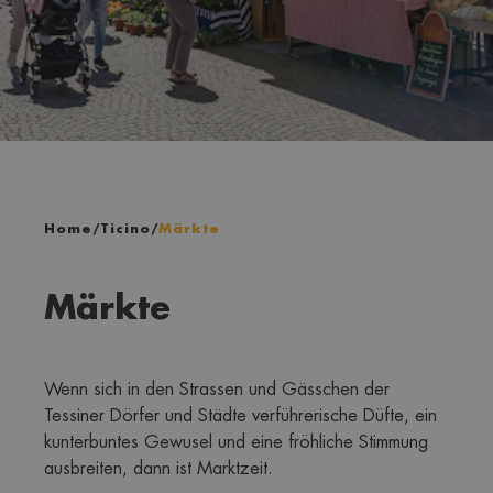
Home
/
Ticino
/
Märkte
Märkte
Wenn sich in den Strassen und Gässchen der 
Tessiner Dörfer und Städte verführerische Düfte, ein 
kunterbuntes Gewusel und eine fröhliche Stimmung 
ausbreiten, dann ist Marktzeit. 