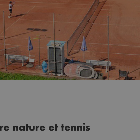
re nature et tennis