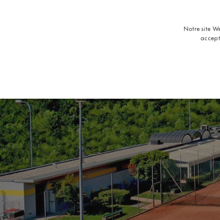
Notre site We
accept