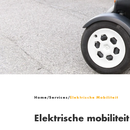
Home
/
Services
/
Elektrische Mobiliteit
Elektrische mobiliteit