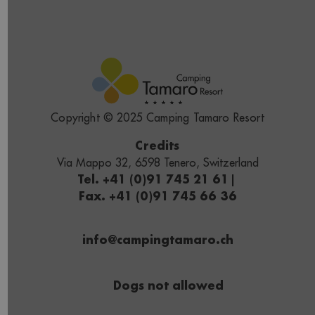
Copyright © 2025 Camping Tamaro Resort
Credits
Via Mappo 32, 6598 Tenero, Switzerland
Tel. +41 (0)91 745 21 61
|
Fax. +41 (0)91 745 66 36
info@campingtamaro.ch
Dogs not allowed