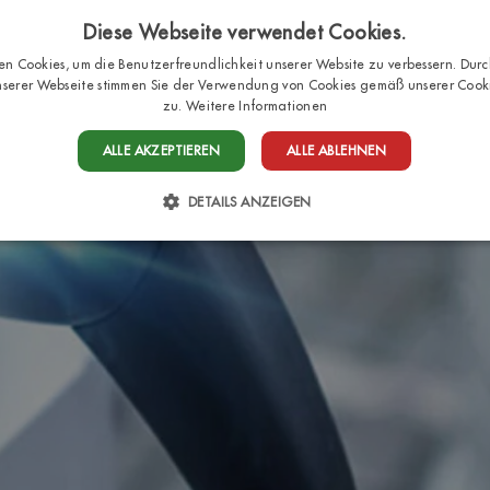
Diese Webseite verwendet Cookies.
n Cookies, um die Benutzerfreundlichkeit unserer Website zu verbessern. Durc
serer Webseite stimmen Sie der Verwendung von Cookies gemäß unserer Cookie
HOME
STELLPLÄTZE
BUNGALO
zu.
Weitere Informationen
ALLE AKZEPTIEREN
ALLE ABLEHNEN
DETAILS ANZEIGEN