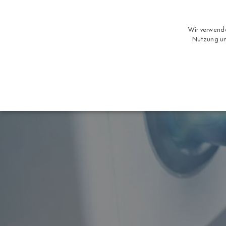
Wir verwende
Nutzung un