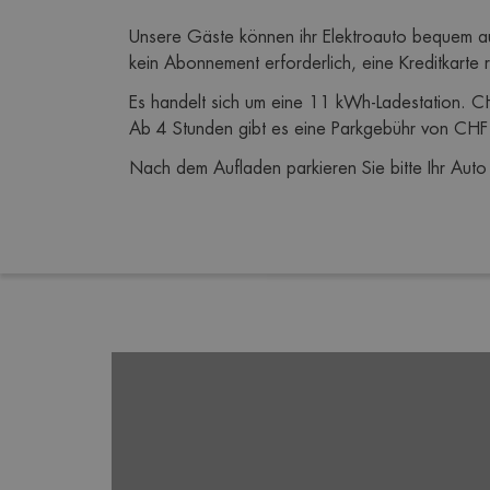
Unsere Gäste können ihr Elektroauto bequem au
kein Abonnement erforderlich, eine Kreditkarte r
Es handelt sich um eine 11 kWh-Ladestation. C
Ab 4 Stunden gibt es eine Parkgebühr von CHF
Nach dem Aufladen parkieren Sie bitte Ihr Auto