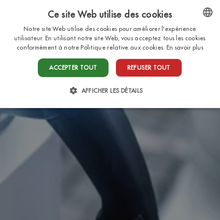
Ce site Web utilise des cookies
FR
Notre site Web utilise des cookies pour améliorer l'expérience
ENGLISH
utilisateur. En utilisant notre site Web, vous acceptez tous les cookies
conformément à notre Politique relative aux cookies.
En savoir plus
ITALIAN
ACCEPTER TOUT
REFUSER TOUT
FRENCH
DUTCH
AFFICHER LES DÉTAILS
GERMAN