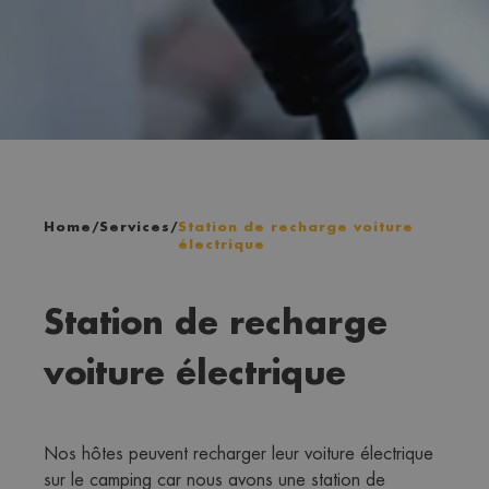
Home
/
Services
/
Station de recharge voiture
électrique
Station de recharge
voiture électrique
Nos hôtes peuvent recharger leur voiture électrique 
sur le camping car nous avons une station de 