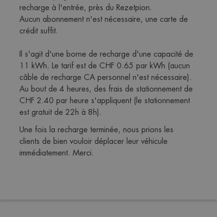
recharge à l'entrée, près du Rezetpion. 
Aucun abonnement n'est nécessaire, une carte de 
crédit suffit. 
Il s'agit d'une borne de recharge d'une capacité de 
11 kWh. Le tarif est de CHF 0.65 par kWh (aucun 
câble de recharge CA personnel n'est nécessaire). 
Au bout de 4 heures, des frais de stationnement de 
CHF 2.40 par heure s'appliquent (le stationnement 
est gratuit de 22h à 8h).
Une fois la recharge terminée, nous prions les 
clients de bien vouloir déplacer leur véhicule 
immédiatement. Merci.