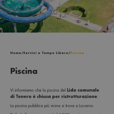
Home
/
Servizi e Tempo Libero
/
Piscina
Piscina
Lido comunale 
Vi informiamo che la piscina del 
di Tenero è chiusa per ristrutturazione
. 
La piscina pubblica più vicina si trova a Locarno.