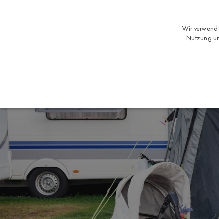
Wir verwende
Nutzung un