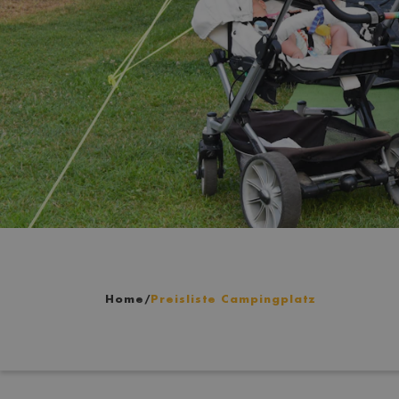
Home
/
Preisliste Campingplatz