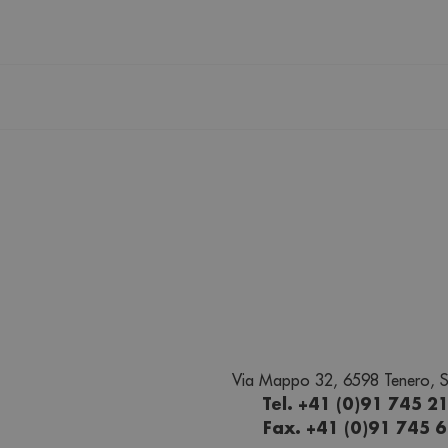
Via Mappo 32, 6598 Tenero, S
Tel. +41 (0)91 745 2
Fax. +41 (0)91 745 