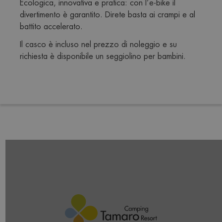
Ecologica, innovativa e pratica: con l’e-bike il 
divertimento è garantito. Direte basta ai crampi e al 
battito accelerato.  
Il casco è incluso nel prezzo di noleggio e su 
richiesta è disponibile un seggiolino per bambini.