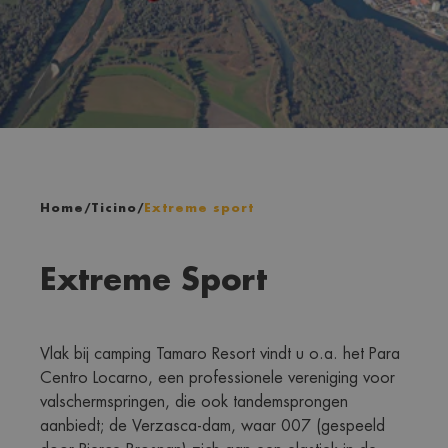
Home
/
Ticino
/
Extreme sport
Extreme Sport
Vlak bij camping Tamaro Resort vindt u o.a. het Para 
Centro Locarno, een professionele vereniging voor 
valschermspringen, die ook tandemsprongen 
aanbiedt; de Verzasca-dam, waar 007 (gespeeld 