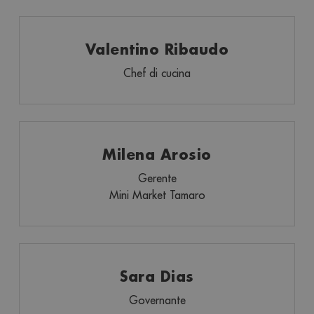
Valentino Ribaudo
Chef di cucina
Milena Arosio
Gerente
Mini Market Tamaro
Sara Dias
Governante