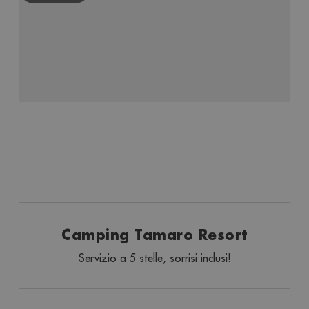
Camping Tamaro Resort
Servizio a 5 stelle, sorrisi inclusi!