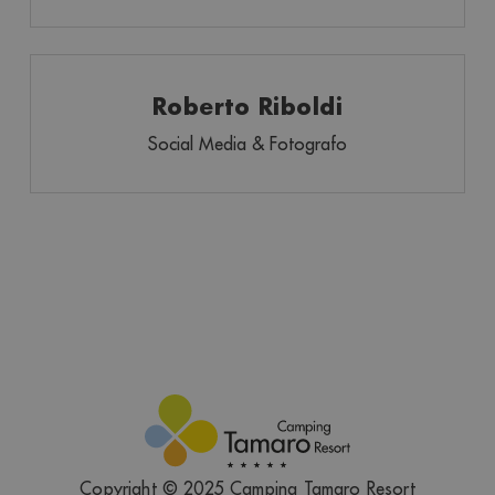
Roberto Riboldi
Social Media & Fotografo
Copyright © 2025 Camping Tamaro Resort