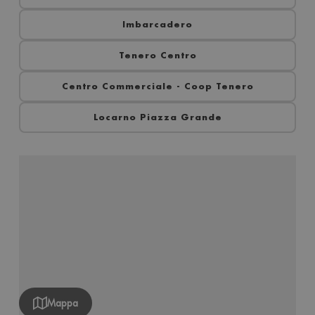
Imbarcadero
Tenero Centro
Centro Commerciale - Coop Tenero
Locarno Piazza Grande
Mappa