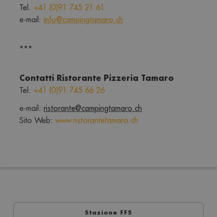
Tel. 
+41 (0)91 745 21 61
e-mail: 
info@campingtamaro.ch
***
Contatti Ristorante Pizzeria Tamaro
Tel. 
+41 (0)91 745 66 26
e-mail: 
ristorante@campingtamaro.ch
Sito Web: 
www.ristorantetamaro.ch
Stazione FFS