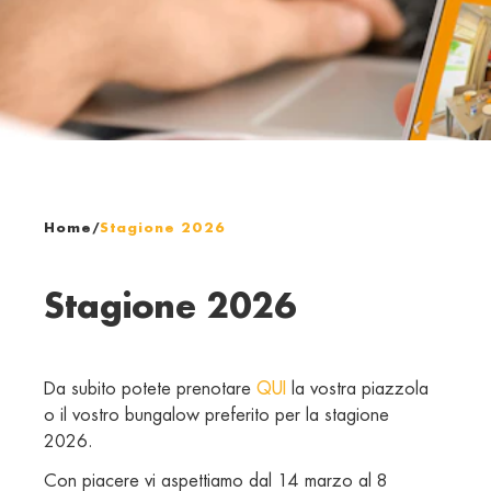
Home
/
Stagione 2026
Stagione 2026
Da subito potete prenotare 
QUI
 la vostra piazzola 
o il vostro bungalow preferito per la stagione 
2026. 
Con piacere vi aspettiamo dal 14 marzo al 8 