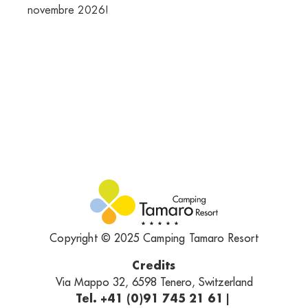
novembre 2026!
Copyright © 2025 Camping Tamaro Resort
Credits
Via Mappo 32, 6598 Tenero, Switzerland
Tel. +41 (0)91 745 21 61
|