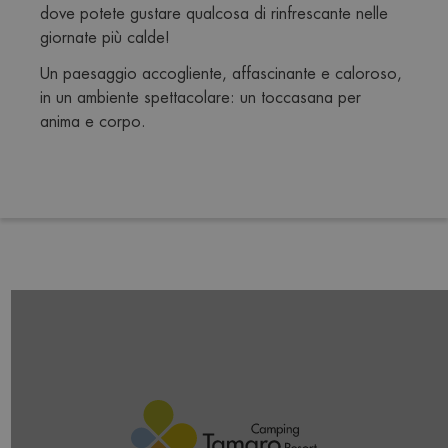
dove potete gustare qualcosa di rinfrescante nelle 
giornate più calde!
Un paesaggio accogliente, affascinante e caloroso, 
in un ambiente spettacolare: un toccasana per 
anima e corpo.