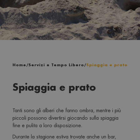
Home
/
Servizi e Tempo Libero
/
Spiaggia e prato
Spiaggia e prato
Tanti sono gli alberi che fanno ombra, mentre i più 
piccoli possono divertirsi giocando sulla spiaggia 
fine e pulita a loro disposizione.
Durante la stagione estiva trovate anche un bar, 