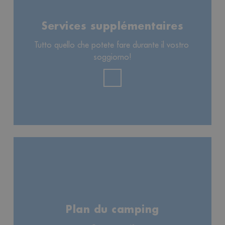
Services supplémentaires
Tutto quello che potete fare durante il vostro 
soggiorno!
Plan du camping