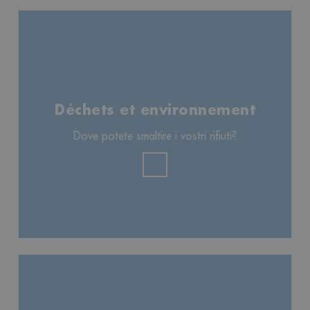
Déchets et environnement
Dove potete smaltire i vostri rifiuti?