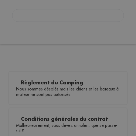
Règlement du Camping
Nous sommes désolés mais les chiens et les bateaux à
moteur ne sont pas autorisés.
Conditions générales du contrat
Malheureusement, vous devez annuler... que se passe-
t-il ?