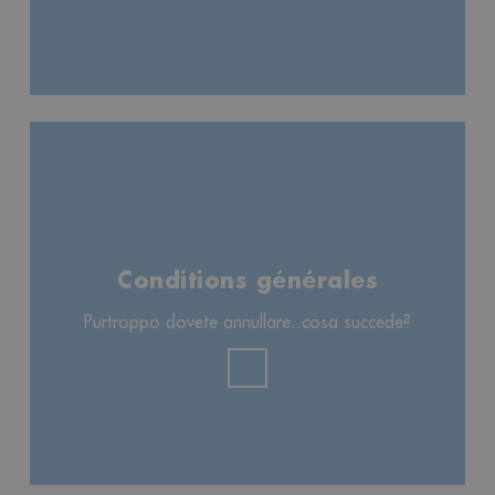
Conditions générales
Purtroppo dovete annullare..cosa succede?