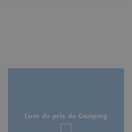
Liste de prix du Camping