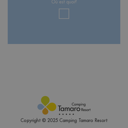
Où est quoi?
Copyright © 2025 Camping Tamaro Resort