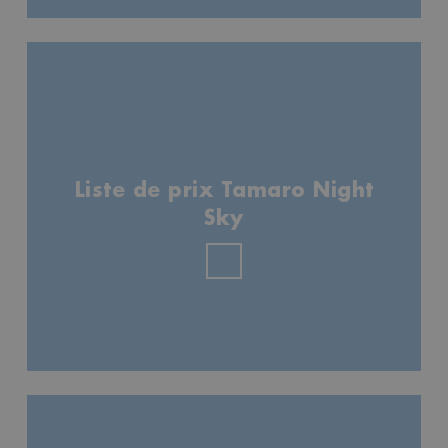
Liste de prix Tamaro Night
Sky