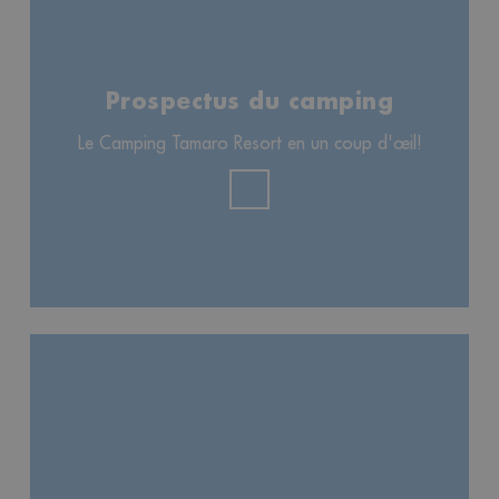
Prospectus du camping
Le Camping Tamaro Resort en un coup d'œil!