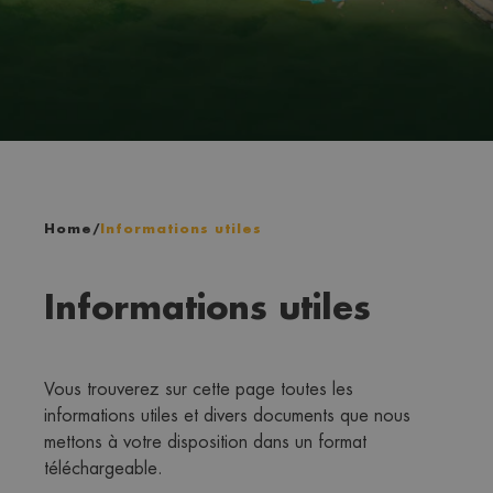
Home
/
Informations utiles
Informations utiles
Vous trouverez sur cette page toutes les 
informations utiles et divers documents que nous 
mettons à votre disposition dans un format 
téléchargeable.