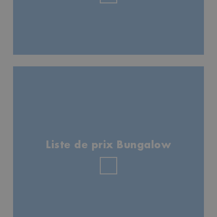
Liste de prix Bungalow