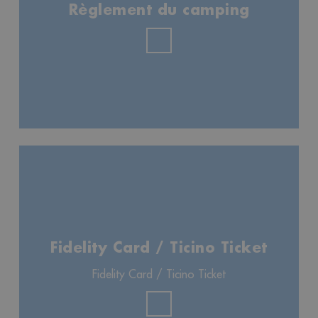
Règlement du camping
Fidelity Card / Ticino Ticket
Fidelity Card / Ticino Ticket