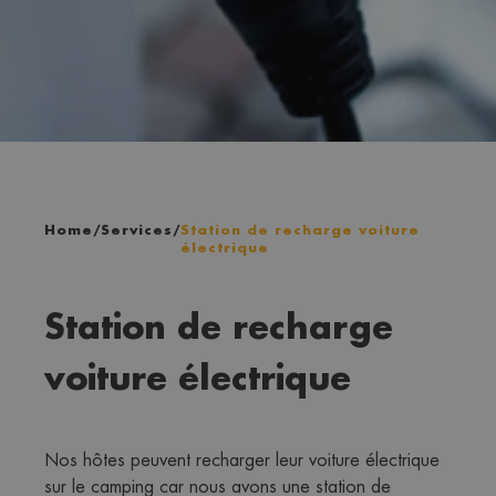
Home
/
Services
/
Station de recharge voiture
électrique
Station de recharge
voiture électrique
Nos hôtes peuvent recharger leur voiture électrique 
sur le camping car nous avons une station de 