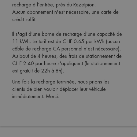
recharge à l'entrée, près du Rezetpion. 
Aucun abonnement n'est nécessaire, une carte de 
crédit suffit. 
Il s'agit d'une borne de recharge d'une capacité de 
11 kWh. Le tarif est de CHF 0.65 par kWh (aucun 
câble de recharge CA personnel n'est nécessaire). 
Au bout de 4 heures, des frais de stationnement de 
CHF 2.40 par heure s'appliquent (le stationnement 
est gratuit de 22h à 8h).
Une fois la recharge terminée, nous prions les 
clients de bien vouloir déplacer leur véhicule 
immédiatement. Merci.