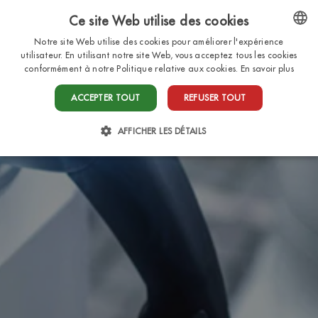
Ce site Web utilise des cookies
FR
Notre site Web utilise des cookies pour améliorer l'expérience
ENGLISH
utilisateur. En utilisant notre site Web, vous acceptez tous les cookies
conformément à notre Politique relative aux cookies.
En savoir plus
ITALIAN
ACCEPTER TOUT
REFUSER TOUT
FRENCH
DUTCH
AFFICHER LES DÉTAILS
GERMAN