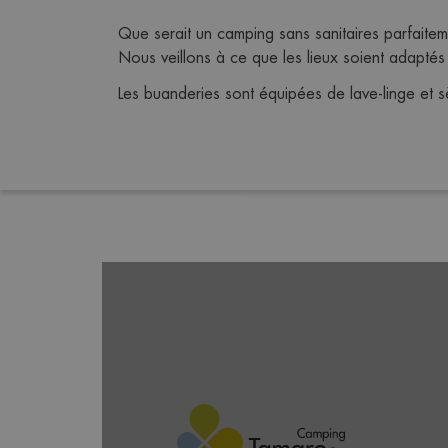
Que serait un camping sans sanitaires parfaitem
Nous veillons à ce que les lieux soient adaptés
Les buanderies sont équipées de lave-linge et 