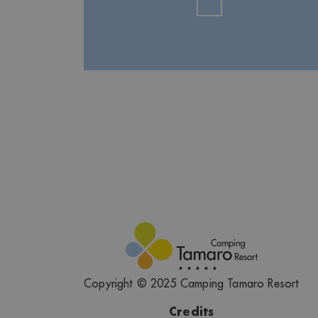
Copyright © 2025 Camping Tamaro Resort
Credits