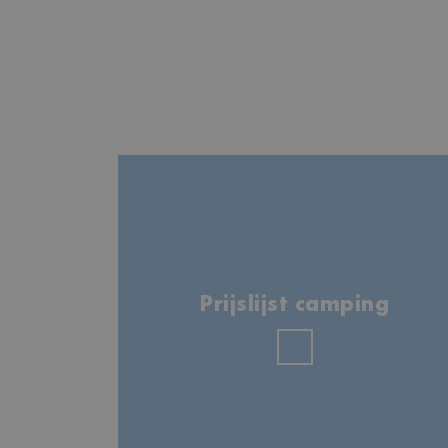
Prijslijst camping