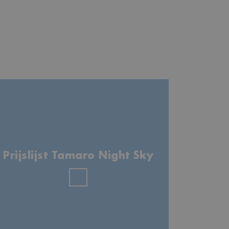
Prijslijst Tamaro Night Sky