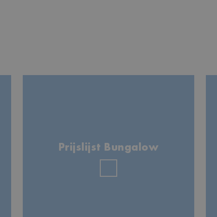
Prijslijst Bungalow