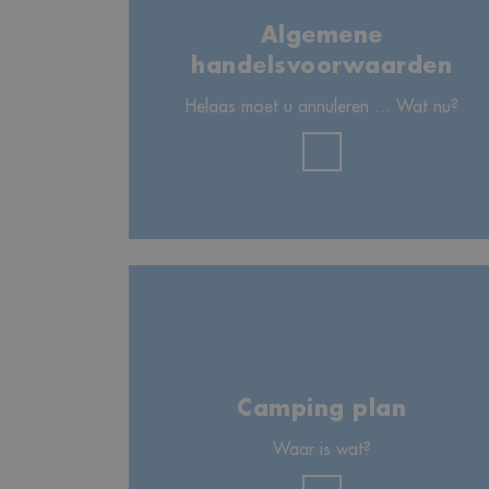
Algemene
handelsvoorwaarden
Helaas moet u annuleren ... Wat nu?
Camping plan
Waar is wat?