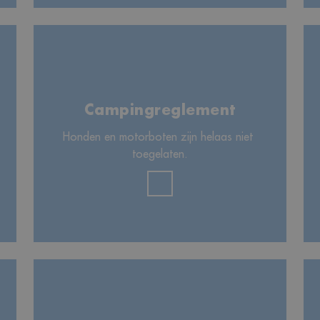
Campingreglement
Honden en motorboten zijn helaas niet 
toegelaten.