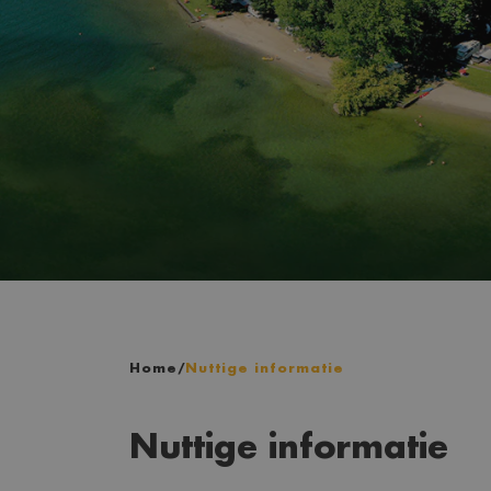
Home
/
Nuttige informatie
Nuttige informatie