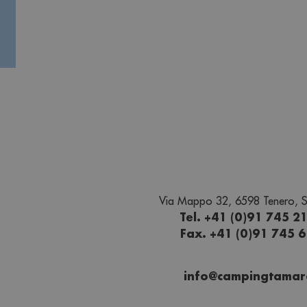
Via Mappo 32, 6598 Tenero, S
Tel. +41 (0)91 745 2
Fax. +41 (0)91 745 
info@campingtamar