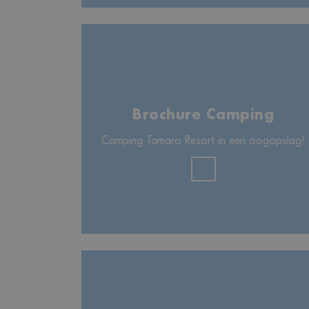
Brochure Camping
Camping Tamaro Resort in een oogopslag!