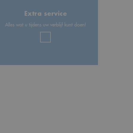
Extra service
Alles wat u tijdens uw verblijf kunt doen!