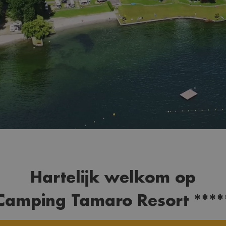
Hartelijk welkom op
Camping Tamaro Resort ****