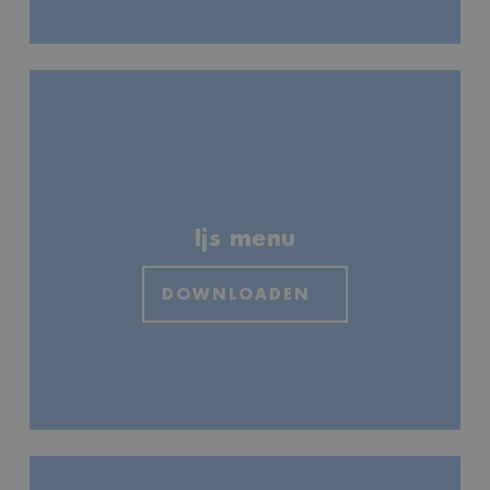
Ijs menu
DOWNLOADEN