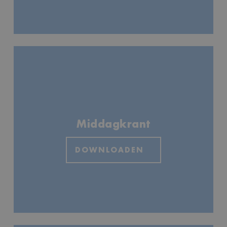
Middagkrant
DOWNLOADEN