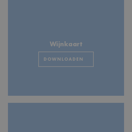
Wijnkaart
DOWNLOADEN