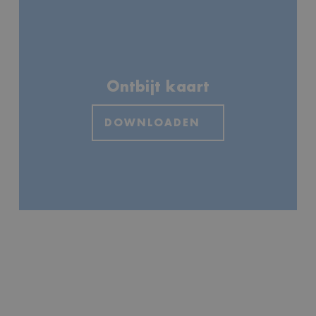
Ontbijt kaart
DOWNLOADEN