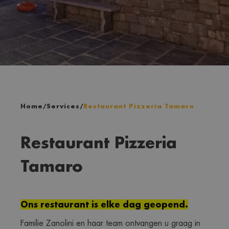
Home
/
Services
/
Restaurant Pizzeria Tamaro
Restaurant Pizzeria
Tamaro
Ons restaurant is elke dag geopend.
Familie Zanolini en haar team ontvangen u graag in 