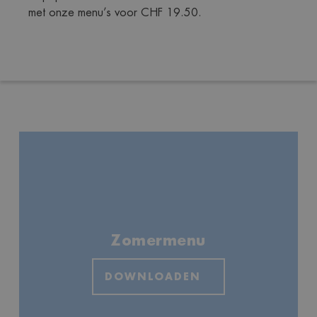
met onze menu’s voor CHF 19.50.
Zomermenu
DOWNLOADEN