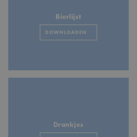
Bierlijst
DOWNLOADEN
Drankjes