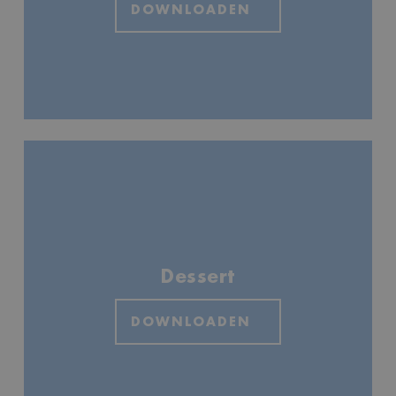
DOWNLOADEN
Dessert
DOWNLOADEN